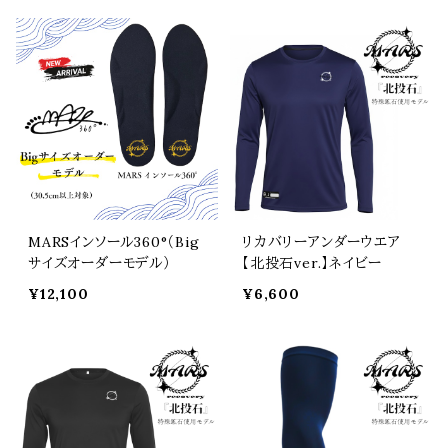
MARSインソール360°（Big
リカバリーアンダーウエア
サイズオーダーモデル）
【北投石ver.】ネイビー
¥12,100
¥6,600