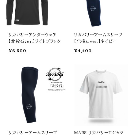
リカバリーアンダーウェア
リカバリーアームスリーブ
【北投石ver.】ライトブラック
【北投石ver.】ネイビー
¥6,600
¥4,400
リカバリーアームスリーブ
MARS リカバリーTシャツ